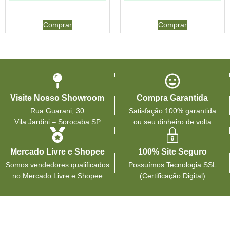
Comprar
Comprar
Visite Nosso Showroom
Compra Garantida
Rua Guarani, 30
Satisfação 100% garantida
Vila Jardini – Sorocaba SP
ou seu dinheiro de volta
Mercado Livre e Shopee
100% Site Seguro
Somos vendedores qualificados
Possuímos Tecnologia SSL
no Mercado Livre e Shopee
(Certificação Digital)