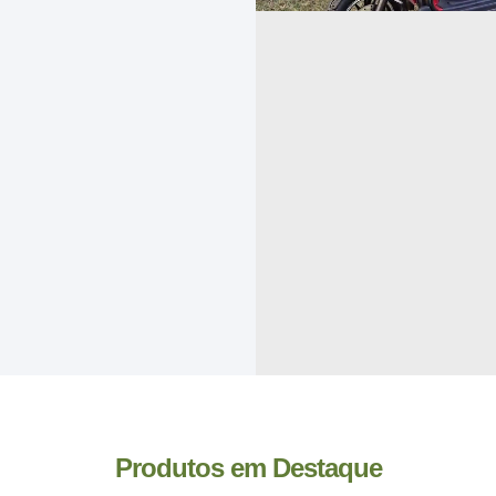
Produtos em Destaque