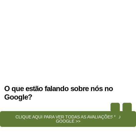
O que estão falando sobre nós no
Google?
CLIQUE AQUI PARA VER TODAS AS AVALIAÇÕES NO
GOOGLE >>