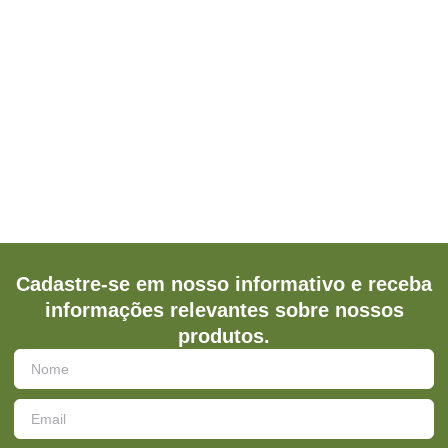
Cadastre-se em nosso informativo e receba
informações relevantes sobre nossos
produtos.