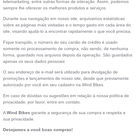
telemarketing, entre outras formas de interação. Assim, podemos
sempre lhe oferecer os melhores produtos e serviços.
Durante sua navegação em nosso site, arquivamos estatísticas
sobre as páginas mais visitadas e o tempo gasto em cada área do
site, visando ajudá-lo a encontrar rapidamente o que você precisa.
Fique tranqüilo, o número do seu cartão de crédito é usado
somente no processamento de compra, não sendo, de nenhuma
forma, guardado nos arquivos depois da operação. São guardados
apenas os seus dados pessoais.
O seu endereço de e-mail será utilizado para divulgação de
promoções e lançamentos de nosso site, desde que previamente
autorizado por você em seu cadastro na Wind Bikes.
Em caso de dúvidas ou sugestões em relação à nossa política de
privacidade, por favor, entre em contato.
A
Wind Bikes
garante a segurança de sua compra e respeita a
sua privacidade.
Desejamos a você boas compras!