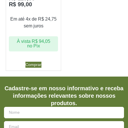
R$
99,00
Em até 4x de
R$
24,75
sem juros
À vista
R$
94,05
no Pix
Comprar
Cadastre-se em nosso informativo e receba
informações relevantes sobre nossos
produtos.