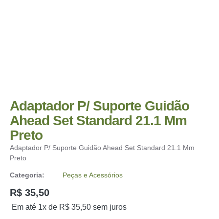
Adaptador P/ Suporte Guidão
Ahead Set Standard 21.1 Mm
Preto
Adaptador P/ Suporte Guidão Ahead Set Standard 21.1 Mm
Preto
Categoria:
Peças e Acessórios
R$
35,50
Em até 1x de
R$
35,50
sem juros