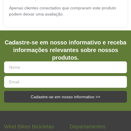
Apenas clientes conectados que compraram este produto
podem deixar uma avaliação.
Cadastre-se em nosso informativo e receba
informações relevantes sobre nossos
produtos.
Cadastre-se em nosso informativo >>
Wind Bikes Bicicletas
Departamentos