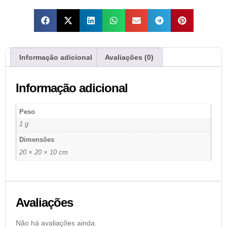
Informação adicional
Avaliações (0)
Informação adicional
Peso
1 g
Dimensões
20 × 20 × 10 cm
Avaliações
Não há avaliações ainda.