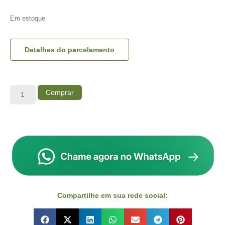
Em estoque
Detalhes do parcelamento
Comprar
Compartilhe em sua rede social: