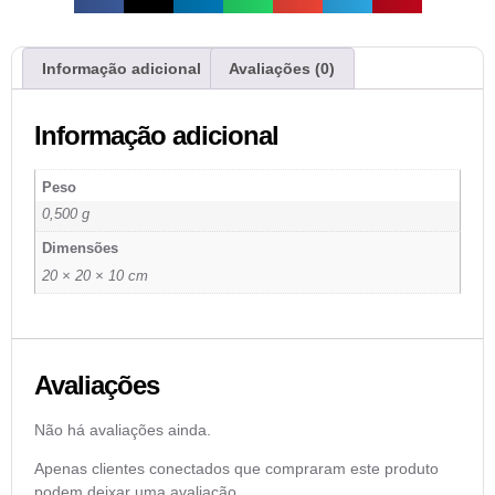
Informação adicional
Avaliações (0)
Informação adicional
Peso
0,500 g
Dimensões
20 × 20 × 10 cm
Avaliações
Não há avaliações ainda.
Apenas clientes conectados que compraram este produto
podem deixar uma avaliação.