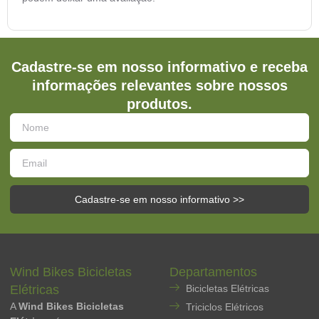
Cadastre-se em nosso informativo e receba
informações relevantes sobre nossos
produtos.
Cadastre-se em nosso informativo >>
Wind Bikes Bicicletas
Departamentos
Elétricas
Bicicletas Elétricas
A
Wind Bikes Bicicletas
Triciclos Elétricos