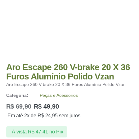
Aro Escape 260 V-brake 20 X 36
Furos Alumínio Polido Vzan
Aro Escape 260 V-brake 20 X 36 Furos Alumínio Polido Vzan
Categoria:
Peças e Acessórios
R$
69,90
R$
49,90
Em até 2x de
R$
24,95
sem juros
À vista
R$
47,41
no Pix