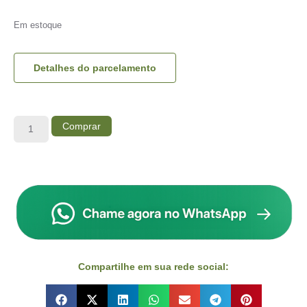
Em estoque
Detalhes do parcelamento
Comprar
Compartilhe em sua rede social: