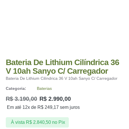
Bateria De Lithium Cilíndrica 36
V 10ah Sanyo C/ Carregador
Bateria De Lithium Cilíndrica 36 V 10ah Sanyo C/ Carregador
Categoria:
Baterias
R$
3.190,00
R$
2.990,00
Em até 12x de
R$
249,17
sem juros
À vista
R$
2.840,50
no Pix