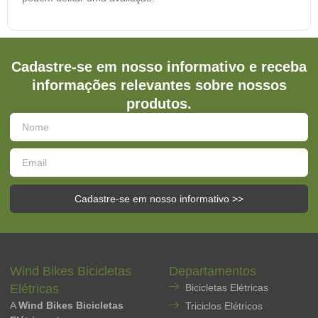
Cadastre-se em nosso informativo e receba
informações relevantes sobre nossos
produtos.
Cadastre-se em nosso informativo >>
Wind Bikes Bicicletas
Departamentos
Elétricas
Bicicletas Elétricas
A
Wind Bikes Bicicletas
Triciclos Elétricos