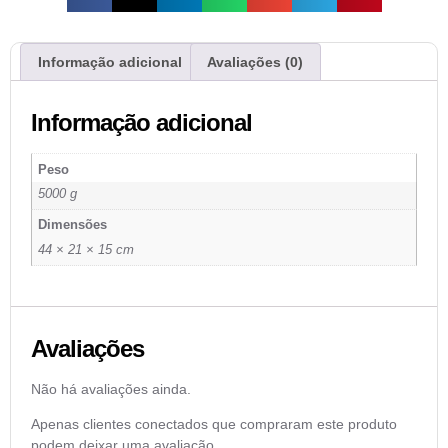
Informação adicional
Avaliações (0)
Informação adicional
Peso
5000 g
Dimensões
44 × 21 × 15 cm
Avaliações
Não há avaliações ainda.
Apenas clientes conectados que compraram este produto
podem deixar uma avaliação.