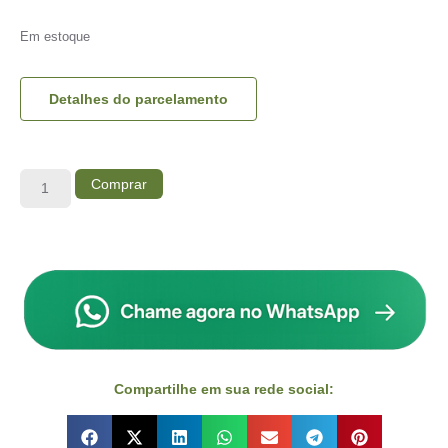
Em estoque
Detalhes do parcelamento
Comprar
Compartilhe em sua rede social: