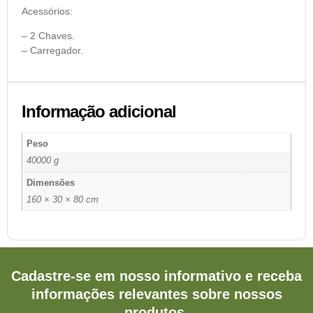
Acessórios:
– 2 Chaves.
– Carregador.
Informação adicional
Peso
40000 g
Dimensões
160 × 30 × 80 cm
Cadastre-se em nosso informativo e receba
informações relevantes sobre nossos
produtos.