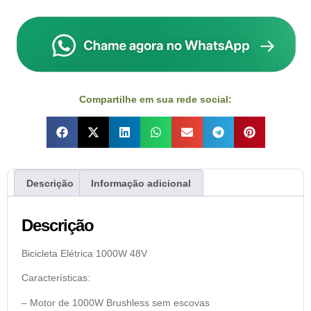
Compartilhe em sua rede social:
Descrição
Informação adicional
Descrição
Bicicleta Elétrica 1000W 48V
Características:
– Motor de 1000W Brushless sem escovas