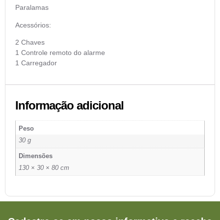
Paralamas
Acessórios:
2 Chaves
1 Controle remoto do alarme
1 Carregador
Informação adicional
Peso
30 g
Dimensões
130 × 30 × 80 cm