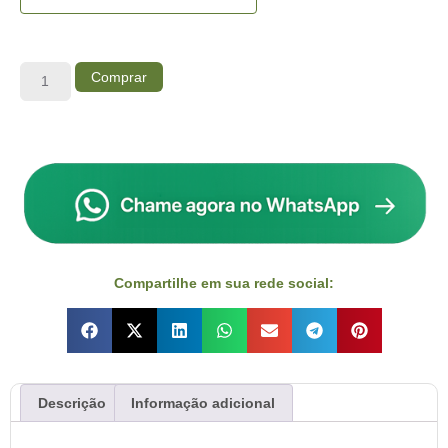
Comprar
Compartilhe em sua rede social:
Descrição
Informação adicional