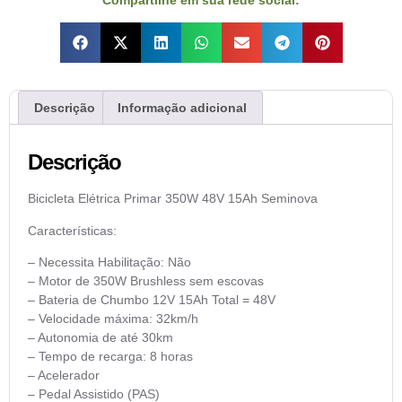
Descrição
Informação adicional
Descrição
Bicicleta Elétrica Primar 350W 48V 15Ah Seminova
Características:
– Necessita Habilitação: Não
– Motor de 350W Brushless sem escovas
– Bateria de Chumbo 12V 15Ah Total = 48V
– Velocidade máxima: 32km/h
– Autonomia de até 30km
– Tempo de recarga: 8 horas
– Acelerador
– Pedal Assistido (PAS)