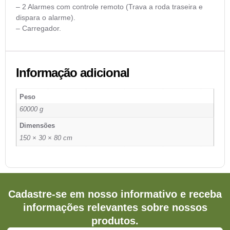
– 2 Alarmes com controle remoto (Trava a roda traseira e
dispara o alarme).
– Carregador.
Informação adicional
Peso
60000 g
Dimensões
150 × 30 × 80 cm
Cadastre-se em nosso informativo e receba
informações relevantes sobre nossos
produtos.