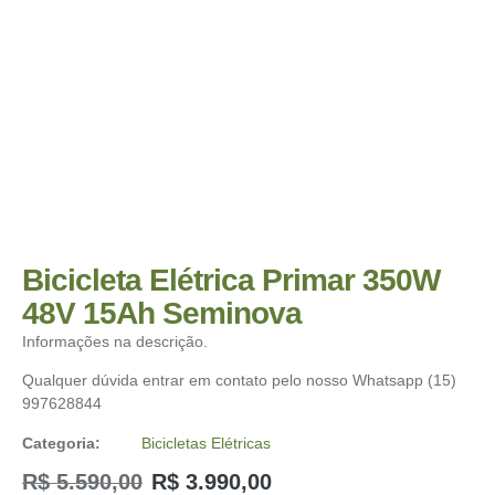
Bicicleta Elétrica Primar 350W
48V 15Ah Seminova
Informações na descrição.
Qualquer dúvida entrar em contato pelo nosso Whatsapp (15)
997628844
Categoria:
Bicicletas Elétricas
R$
5.590,00
R$
3.990,00