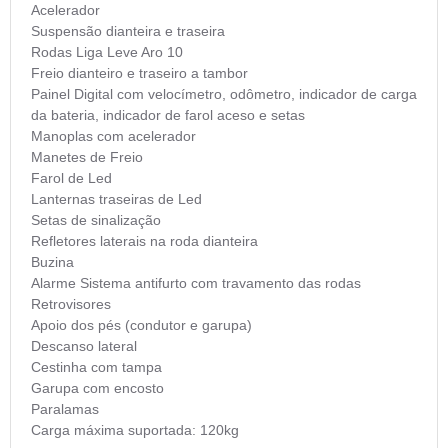
Acelerador
Suspensão dianteira e traseira
Rodas Liga Leve Aro 10
Freio dianteiro e traseiro a tambor
Painel Digital com velocímetro, odômetro, indicador de carga
da bateria, indicador de farol aceso e setas
Manoplas com acelerador
Manetes de Freio
Farol de Led
Lanternas traseiras de Led
Setas de sinalização
Refletores laterais na roda dianteira
Buzina
Alarme Sistema antifurto com travamento das rodas
Retrovisores
Apoio dos pés (condutor e garupa)
Descanso lateral
Cestinha com tampa
Garupa com encosto
Paralamas
Carga máxima suportada: 120kg