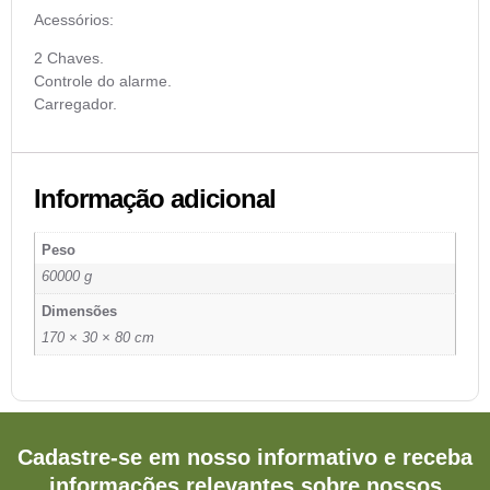
Acessórios:
2 Chaves.
Controle do alarme.
Carregador.
Informação adicional
Peso
60000 g
Dimensões
170 × 30 × 80 cm
Cadastre-se em nosso informativo e receba
informações relevantes sobre nossos