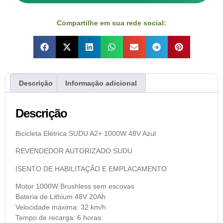
Compartilhe em sua rede social:
Descrição
Informação adicional
Descrição
Bicicleta Elétrica SUDU A2+ 1000W 48V Azul
REVENDEDOR AUTORIZADO SUDU
ISENTO DE HABILITAÇÃO E EMPLACAMENTO
Motor 1000W Brushless sem escovas
Bateria de Lithium 48V 20Ah
Velocidade máxima: 32 km/h
Tempo de recarga: 6 horas