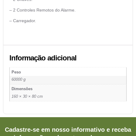
– 2 Controles Remotos do Alarme.
– Carregador.
Informação adicional
Peso
60000 g
Dimensões
160 × 30 × 80 cm
Cadastre-se em nosso informativo e receba