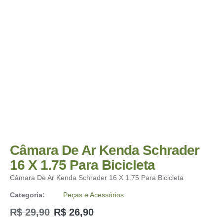
Câmara De Ar Kenda Schrader
16 X 1.75 Para Bicicleta
Câmara De Ar Kenda Schrader 16 X 1.75 Para Bicicleta
Categoria:
Peças e Acessórios
R$
29,90
R$
26,90