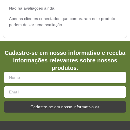
Não há avaliações ainda.
Apenas clientes conectados que compraram este produto
podem deixar uma avaliação.
Cadastre-se em nosso informativo e receba
informações relevantes sobre nossos
produtos.
Cadastre-se em nosso informativo >>