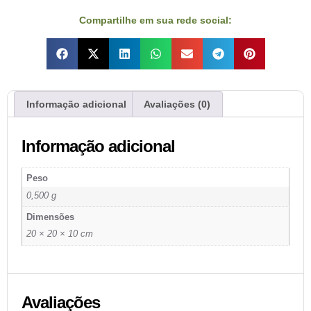
Compartilhe em sua rede social:
Informação adicional
Avaliações (0)
Informação adicional
Peso
0,500 g
Dimensões
20 × 20 × 10 cm
Avaliações