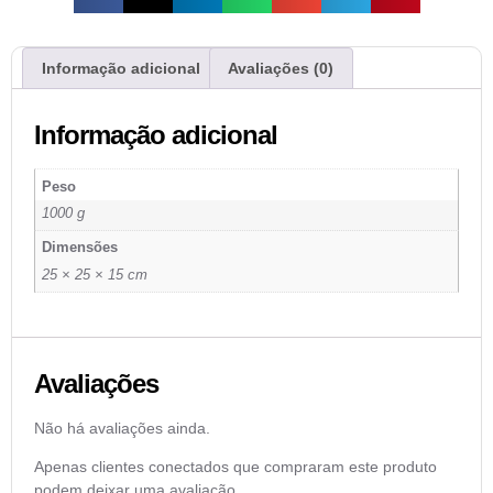
Informação adicional
Avaliações (0)
Informação adicional
Peso
1000 g
Dimensões
25 × 25 × 15 cm
Avaliações
Não há avaliações ainda.
Apenas clientes conectados que compraram este produto
podem deixar uma avaliação.