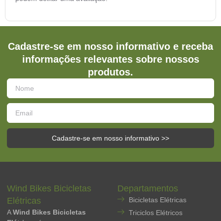
Cadastre-se em nosso informativo e receba
informações relevantes sobre nossos
produtos.
Cadastre-se em nosso informativo >>
Wind Bikes Bicicletas
Departamentos
Elétricas
Bicicletas Elétricas
A
Wind Bikes Bicicletas
Triciclos Elétricos