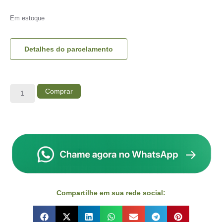
Em estoque
Detalhes do parcelamento
Comprar
Compartilhe em sua rede social: