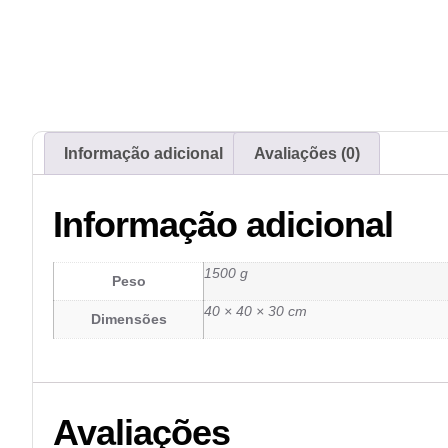
Informação adicional
Avaliações (0)
Informação adicional
1500 g
Peso
40 × 40 × 30 cm
Dimensões
Avaliações