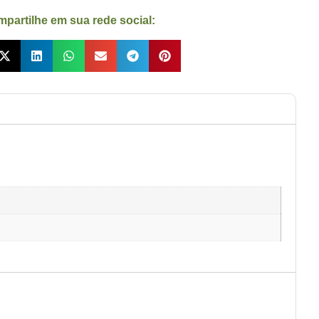
partilhe em sua rede social: