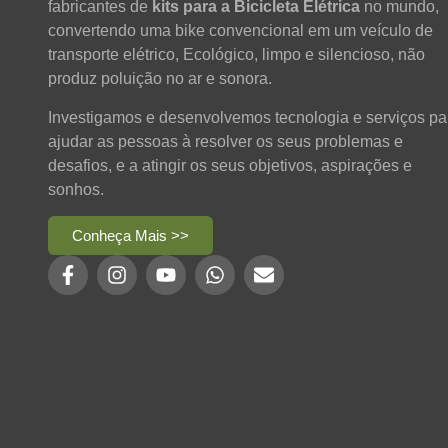
fabricantes de
kits para a Bicicleta Elétrica
no mundo,
convertendo uma bike convencional em um veículo de
transporte elétrico, Ecológico, limpo e silencioso, não
produz poluição no ar e sonora.
Investigamos e desenvolvemos tecnologia e serviços pa
ajudar as pessoas à resolver os seus problemas e
desafios, e a atingir os seus objetivos, aspirações e
sonhos.
Conheça Mais >>