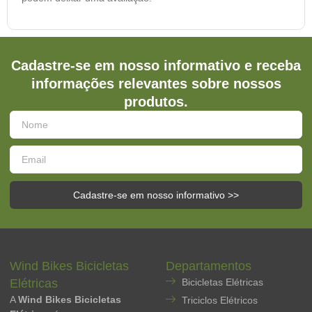
Cadastre-se em nosso informativo e receba
informações relevantes sobre nossos
produtos.
Cadastre-se em nosso informativo >>
Wind Bikes Bicicletas
Departamentos
Elétricas
Bicicletas Elétricas
A
Wind Bikes Bicicletas
Triciclos Elétricos