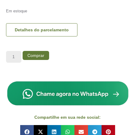
Em estoque
Detalhes do parcelamento
Comprar
Compartilhe em sua rede social: