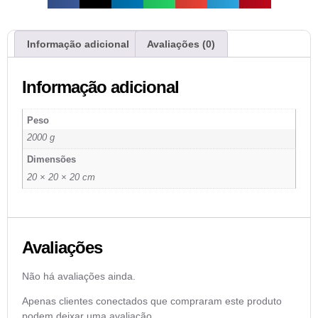
Informação adicional
Avaliações (0)
Informação adicional
Peso
2000 g
Dimensões
20 × 20 × 20 cm
Avaliações
Não há avaliações ainda.
Apenas clientes conectados que compraram este produto
podem deixar uma avaliação.