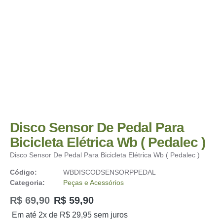
Disco Sensor De Pedal Para
Bicicleta Elétrica Wb ( Pedalec )
Disco Sensor De Pedal Para Bicicleta Elétrica Wb ( Pedalec )
Código:
WBDISCODSENSORPPEDAL
Categoria:
Peças e Acessórios
R$
69,90
R$
59,90
Em até 2x de
R$
29,95
sem juros