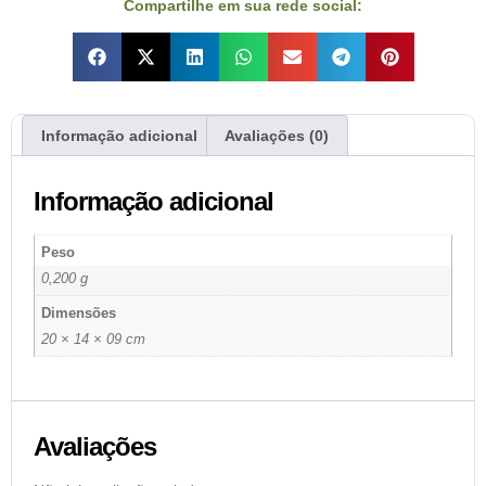
Compartilhe em sua rede social:
Informação adicional
Avaliações (0)
Informação adicional
Peso
0,200 g
Dimensões
20 × 14 × 09 cm
Avaliações