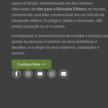
opera no Brasil, representando um dos maiores
fabricantes de
kits para a Bicicleta Elétrica
no mundo,
convertendo uma bike convencional em um veículo de
transporte elétrico, Ecológico, limpo e silencioso, não
produz poluição no ar e sonora.
Investigamos e desenvolvemos tecnologia e serviços pa
ajudar as pessoas à resolver os seus problemas e
desafios, e a atingir os seus objetivos, aspirações e
sonhos.
Conheça Mais >>