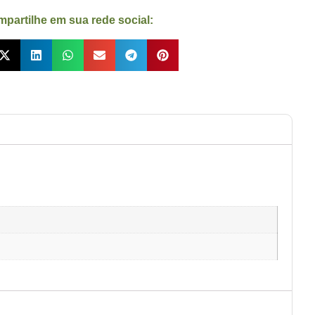
partilhe em sua rede social: