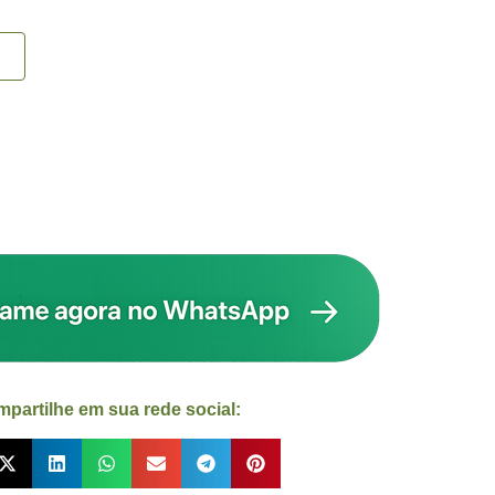
partilhe em sua rede social: