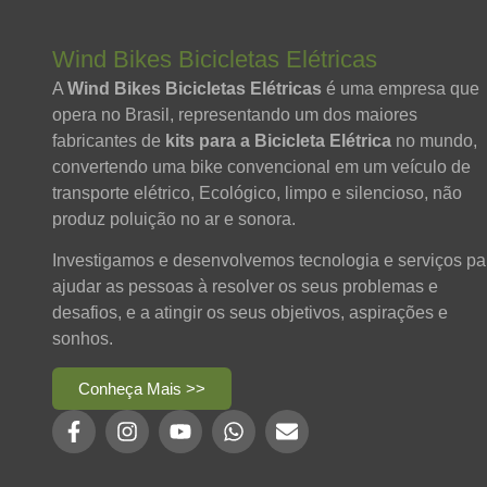
Wind Bikes Bicicletas Elétricas
A
Wind Bikes Bicicletas Elétricas
é uma empresa que
opera no Brasil, representando um dos maiores
fabricantes de
kits para a Bicicleta Elétrica
no mundo,
convertendo uma bike convencional em um veículo de
transporte elétrico, Ecológico, limpo e silencioso, não
produz poluição no ar e sonora.
Investigamos e desenvolvemos tecnologia e serviços pa
ajudar as pessoas à resolver os seus problemas e
desafios, e a atingir os seus objetivos, aspirações e
sonhos.
Conheça Mais >>