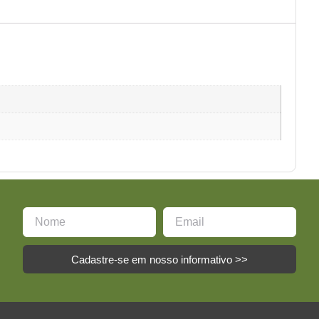
Cadastre-se em nosso informativo >>