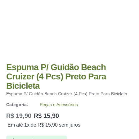
Espuma P/ Guidão Beach
Cruizer (4 Pcs) Preto Para
Bicicleta
Espuma P/ Guidão Beach Cruizer (4 Pcs) Preto Para Bicicleta
Categoria:
Peças e Acessórios
R$
19,90
R$
15,90
Em até 1x de
R$
15,90
sem juros