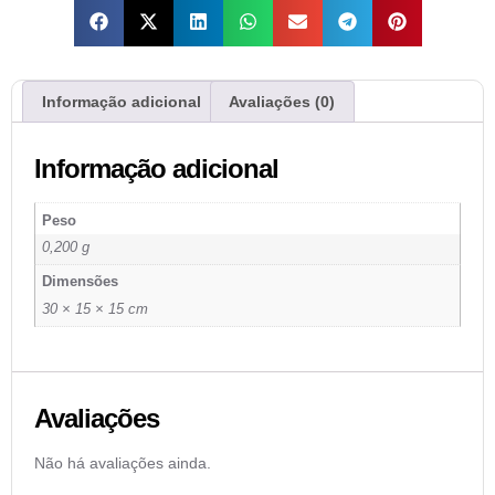
Informação adicional
Avaliações (0)
Informação adicional
Peso
0,200 g
Dimensões
30 × 15 × 15 cm
Avaliações
Não há avaliações ainda.