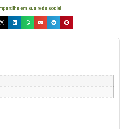
partilhe em sua rede social: