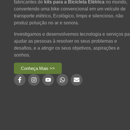
fabricantes de
kits para a Bicicleta Elétrica
no mundo,
convertendo uma bike convencional em um veículo de
transporte elétrico, Ecológico, limpo e silencioso, não
produz poluição no ar e sonora.
Investigamos e desenvolvemos tecnologia e serviços pa
ajudar as pessoas à resolver os seus problemas e
desafios, e a atingir os seus objetivos, aspirações e
sonhos.
Conheça Mais >>