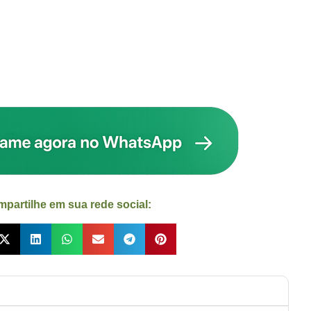
partilhe em sua rede social: