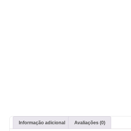
Informação adicional
Avaliações (0)