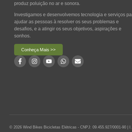
produz poluição no ar e sonora.
Investigamos e desenvolvemos tecnologia e serviços pa
ajudar as pessoas à resolver os seus problemas e
desafios, e a atingir os seus objetivos, aspirações e
sonhos.
Conheça Mais >>
© 2026 Wind Bikes Bicicletas Elétricas - CNPJ: 09.455.927/0001-90 | I.