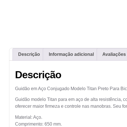
Descrição
Informação adicional
Avaliações 
Descrição
Guidão em Aço Conjugado Modelo Titan Preto Para Bici
Guidão modelo Titan para em aço de alta resistência, 
oferecer maior firmeza e controle nas manobras. Seu f
Material: Aço.
Comprimento: 650 mm.