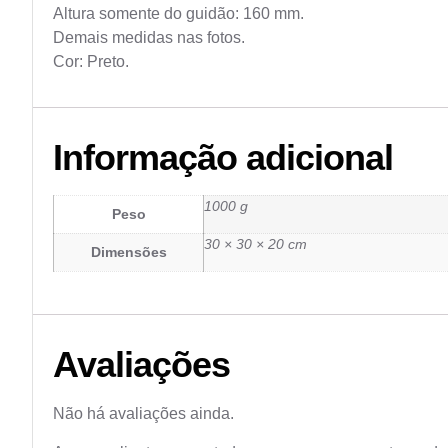
Altura somente do guidão: 160 mm.
Demais medidas nas fotos.
Cor: Preto.
Informação adicional
1000 g
Peso
30 × 30 × 20 cm
Dimensões
Avaliações
Não há avaliações ainda.