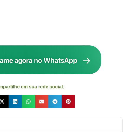
partilhe em sua rede social: