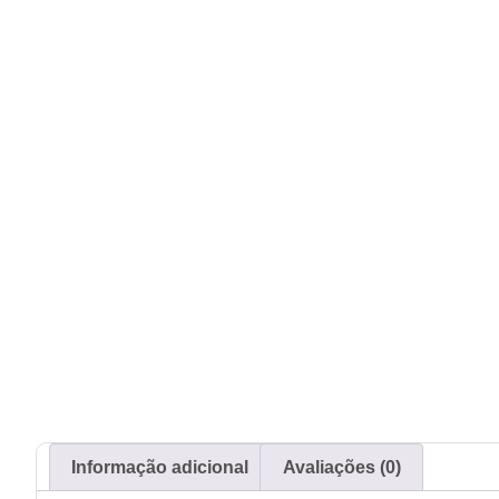
Informação adicional
Avaliações (0)