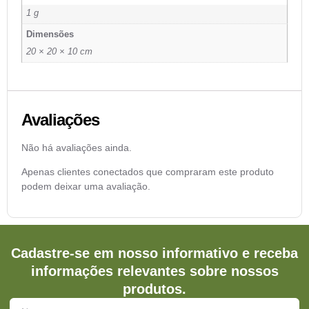
1 g
Dimensões
20 × 20 × 10 cm
Avaliações
Não há avaliações ainda.
Apenas clientes conectados que compraram este produto
podem deixar uma avaliação.
Cadastre-se em nosso informativo e receba
informações relevantes sobre nossos
produtos.