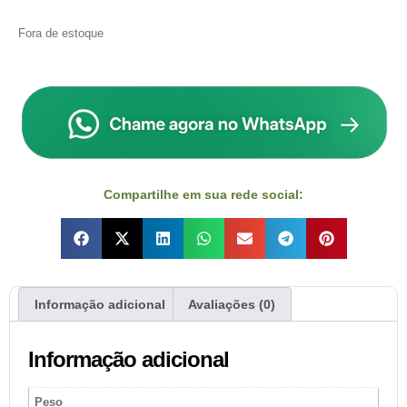
Fora de estoque
Compartilhe em sua rede social:
Informação adicional
Avaliações (0)
Informação adicional
Peso