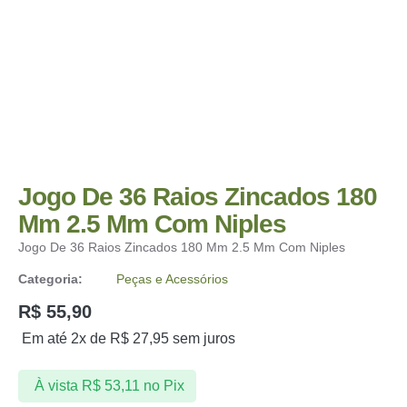
Jogo De 36 Raios Zincados 180
Mm 2.5 Mm Com Niples
Jogo De 36 Raios Zincados 180 Mm 2.5 Mm Com Niples
Categoria:
Peças e Acessórios
R$
55,90
Em até 2x de
R$
27,95
sem juros
À vista
R$
53,11
no Pix