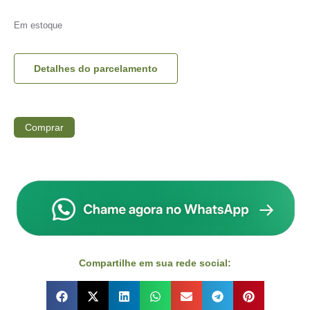
Em estoque
Detalhes do parcelamento
Comprar
Compartilhe em sua rede social: