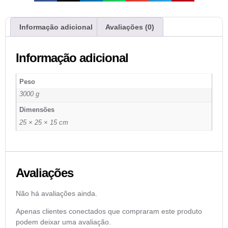
Informação adicional
Avaliações (0)
Informação adicional
Peso
3000 g
Dimensões
25 × 25 × 15 cm
Avaliações
Não há avaliações ainda.
Apenas clientes conectados que compraram este produto
podem deixar uma avaliação.