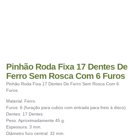
Pinhão Roda Fixa 17 Dentes De
Ferro Sem Rosca Com 6 Furos
Pinhão Roda Fixa 17 Dentes De Ferro Sem Rosca Com 6
Furos.
Material: Ferro.
Furos: 6 (furação para cubos com entrada para freio à disco).
Dentes: 17 Dentes.
Peso: Aproximadamente 45 g.
Espessura: 3 mm.
Diâmetro furo central: 32 mm.