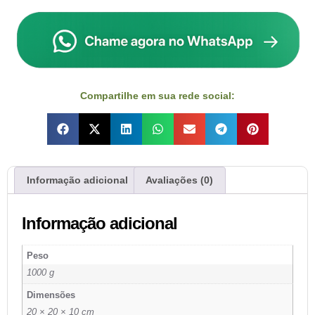
Compartilhe em sua rede social:
Informação adicional
Avaliações (0)
Informação adicional
Peso
1000 g
Dimensões
20 × 20 × 10 cm