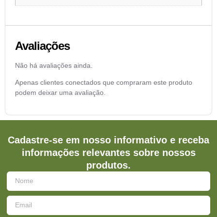
Avaliações
Não há avaliações ainda.
Apenas clientes conectados que compraram este produto
podem deixar uma avaliação.
Cadastre-se em nosso informativo e receba
informações relevantes sobre nossos
produtos.