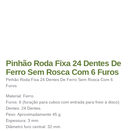
Pinhão Roda Fixa 24 Dentes De
Ferro Sem Rosca Com 6 Furos
Pinhão Roda Fixa 24 Dentes De Ferro Sem Rosca Com 6
Furos.
Material: Ferro.
Furos: 6 (furação para cubos com entrada para freio à disco).
Dentes: 24 Dentes.
Peso: Aproximadamente 45 g.
Espessura: 3 mm.
Diâmetro furo central: 32 mm.