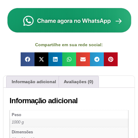
Compartilhe em sua rede social:
Informação adicional
Avaliações (0)
Informação adicional
Peso
1000 g
Dimensões