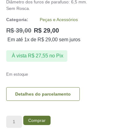
Diâmetro dos furos de parafuso: 6,5 mm.
Sem Rosca.
Categoria:
Peças e Acessórios
R$
39,00
R$
29,00
Em até 1x de
R$
29,00
sem juros
À vista
R$
27,55
no Pix
Em estoque
Detalhes do parcelamento
Comprar