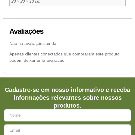
20 × 20 × 10 cm
Avaliações
Não há avaliações ainda.
Apenas clientes conectados que compraram este produto
podem deixar uma avaliação.
Cadastre-se em nosso informativo e receba
informações relevantes sobre nossos
produtos.