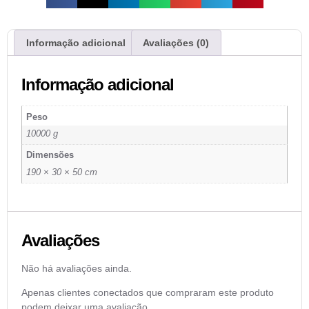
Informação adicional
Avaliações (0)
Informação adicional
Peso
10000 g
Dimensões
190 × 30 × 50 cm
Avaliações
Não há avaliações ainda.
Apenas clientes conectados que compraram este produto
podem deixar uma avaliação.