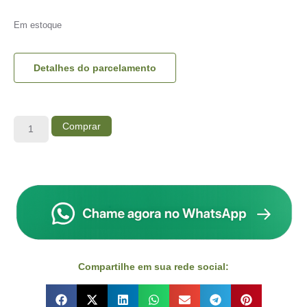
Em estoque
Detalhes do parcelamento
Comprar
Compartilhe em sua rede social: