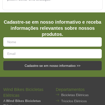
Cadastre-se em nosso informativo e receba
informações relevantes sobre nossos
produtos.
Cadastre-se em nosso informativo >>
Wind Bikes Bicicletas
Departamentos
Elétricas
Bicicletas Elétricas
A
Wind Bikes Bicicletas
Triciclos Elétricos