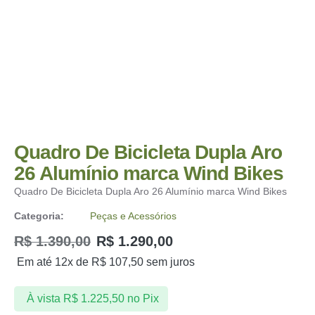
Quadro De Bicicleta Dupla Aro
26 Alumínio marca Wind Bikes
Quadro De Bicicleta Dupla Aro 26 Alumínio marca Wind Bikes
Categoria:
Peças e Acessórios
R$
1.390,00
R$
1.290,00
Em até 12x de
R$
107,50
sem juros
À vista
R$
1.225,50
no Pix