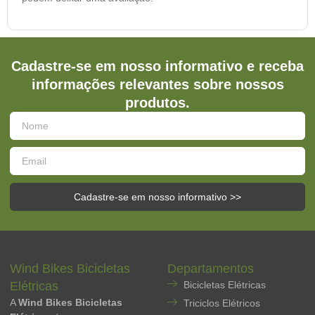
Cadastre-se em nosso informativo e receba
informações relevantes sobre nossos
produtos.
Cadastre-se em nosso informativo >>
Wind Bikes Bicicletas
Departamentos
Elétricas
Bicicletas Elétricas
A
Wind Bikes Bicicletas
Triciclos Elétricos