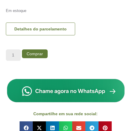
Em estoque
Detalhes do parcelamento
Comprar
Compartilhe em sua rede social: