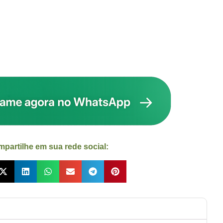
partilhe em sua rede social: