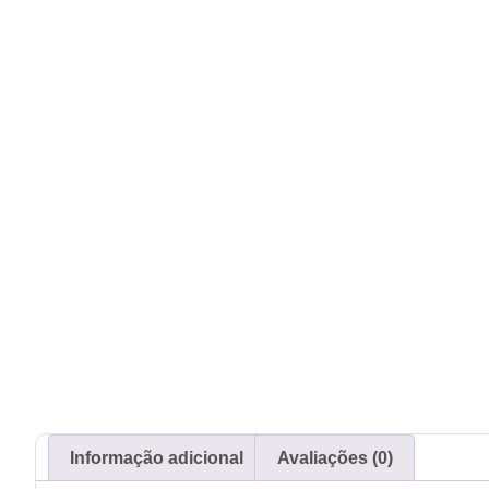
Informação adicional
Avaliações (0)