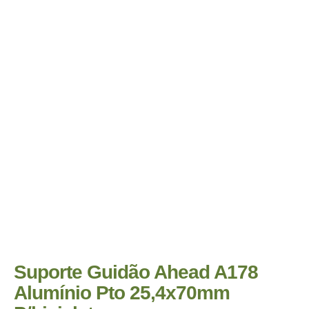
Suporte Guidão Ahead A178
Alumínio Pto 25,4x70mm