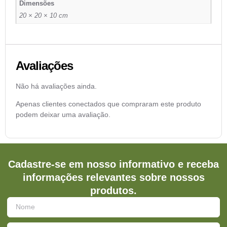
Dimensões
20 × 20 × 10 cm
Avaliações
Não há avaliações ainda.
Apenas clientes conectados que compraram este produto
podem deixar uma avaliação.
Cadastre-se em nosso informativo e receba
informações relevantes sobre nossos
produtos.