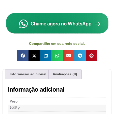
Compartilhe em sua rede social:
Informação adicional
Avaliações (0)
Informação adicional
Peso
1000 g