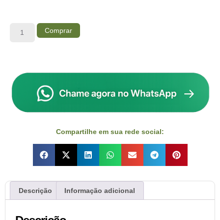
Comprar
Compartilhe em sua rede social:
Descrição
Informação adicional