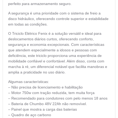
perfeito para armazenamento seguro.
A segurança é uma prioridade com o sistema de freio a
disco hidráulico, oferecendo controle superior e estabilidade
em todas as condições.
O Triciclo Elétrico Fenix é a solução versátil e ideal para
deslocamentos diários curtos, oferecendo conforto,
segurança e economia excepcionais. Com características
que atendem especialmente a idosos e pessoas com
deficiência, este triciclo proporciona uma experiência de
mobilidade confiável e confortável. Além disso, conta com
marcha à ré, um diferencial notável que facilita manobras e
amplia a praticidade no uso diário.
Algumas características:
– Não precisa de licenciamento e habilitação
– Motor 750w com tração reduzida, tem muita força
– Recomendado para condutores com pelo menos 18 anos
– Bateria de Chumbo 48V 22Ah não removível.
– Painel que mostra a carga das baterias
– Quadro de aço carbono