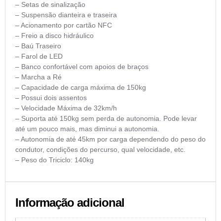
– Setas de sinalização
– Suspensão dianteira e traseira
– Acionamento por cartão NFC
– Freio a disco hidráulico
– Baú Traseiro
– Farol de LED
– Banco confortável com apoios de braços
– Marcha a Ré
– Capacidade de carga máxima de 150kg
– Possui dois assentos
– Velocidade Máxima de 32km/h
– Suporta até 150kg sem perda de autonomia. Pode levar
até um pouco mais, mas diminui a autonomia.
– Autonomia de até 45km por carga dependendo do peso do
condutor, condições do percurso, qual velocidade, etc.
– Peso do Triciclo: 140kg
Informação adicional