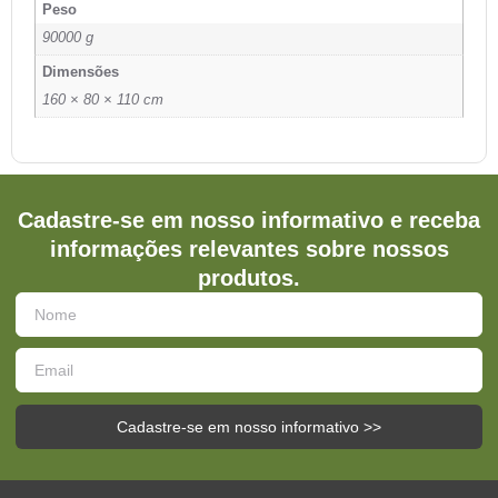
Peso
90000 g
Dimensões
160 × 80 × 110 cm
Cadastre-se em nosso informativo e receba
informações relevantes sobre nossos
produtos.
Cadastre-se em nosso informativo >>