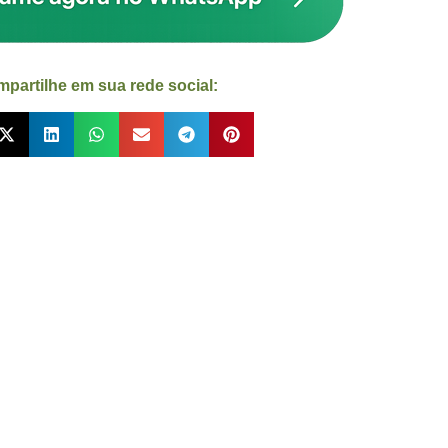
partilhe em sua rede social: