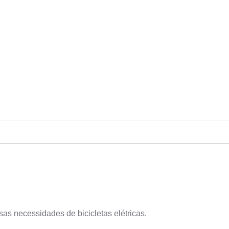
as necessidades de bicicletas elétricas.