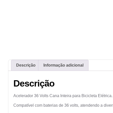
Descrição
Informação adicional
Descrição
Acelerador 36 Volts Cana Inteira para Bicicleta Elétrica.
Compatível com baterias de 36 volts, atendendo a divers